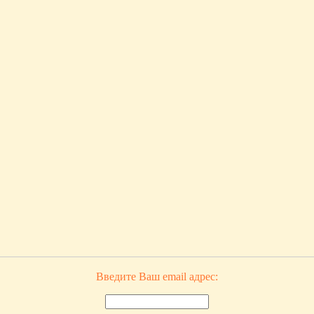
Введите Ваш email адрес: