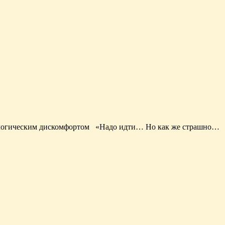
хологическим дискомфортом «Надо идти… Но как же страшно…