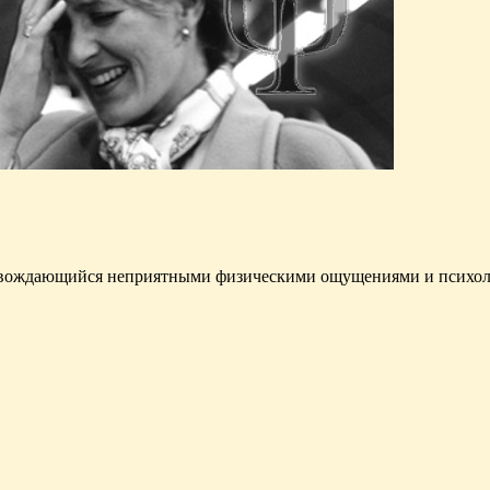
сопровождающийся неприятными физическими ощущениями и пси