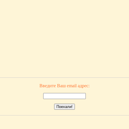
Введите Ваш email адрес: