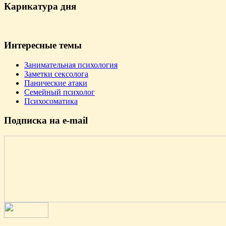
Карикатура дня
Интересные темы
Занимательная психология
Заметки сексолога
Панические атаки
Семейный психолог
Психосоматика
Подпиcка на e-mail